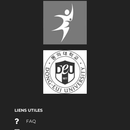
LIENS UTILES
FAQ