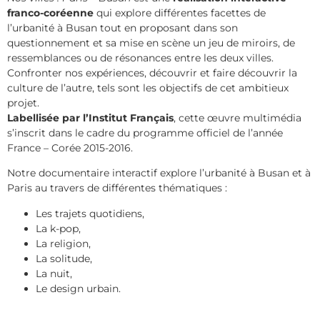
franco-coréenne
qui explore différentes facettes de
l’urbanité à Busan tout en proposant dans son
questionnement et sa mise en scène un jeu de miroirs, de
ressemblances ou de résonances entre les deux villes.
Confronter nos expériences, découvrir et faire découvrir la
culture de l’autre, tels sont les objectifs de cet ambitieux
projet.
Labellisée par l’Institut Français
, cette œuvre multimédia
s’inscrit dans le cadre du programme officiel de l’année
France – Corée 2015-2016.
Notre documentaire interactif explore l’urbanité à Busan et à
Paris au travers de différentes thématiques :
Les trajets quotidiens,
La k-pop,
La religion,
La solitude,
La nuit,
Le design urbain.