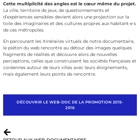
Cette multiplicité des angles est le cœur même du projet.
La ville, territoire de jeux, de questionnements et
d’expériences sensibles devient alors une projection sur la
toile des imaginaires et des cultures propres aux habitant·e·s
de ces métropoles.
En parcourant les itinéraires virtuels de notre documentaire,
le piéton du web rencontre au détour des images quelques
fragments de réalités et découvre alors de nouvelles
perceptions, celles que construisent les sociétés françaises et
coréennes autour de leurs villes avec leurs éloignements,
mais également leurs points de rencontre.
DÉCOUVRIR LE WEB-DOC DE LA PROMOTION 2015-
2016
RETOUR AUX WEB-DOCUMENTAIRES