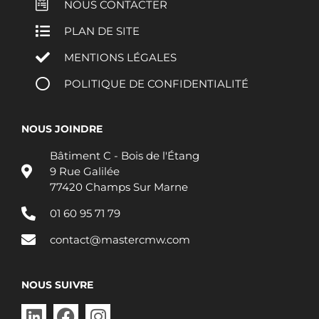
NOUS CONTACTER
PLAN DE SITE
MENTIONS LÉGALES
POLITIQUE DE CONFIDENTIALITÉ
NOUS JOINDRE
Bâtiment C - Bois de l'Étang
9 Rue Galilée
77420 Champs Sur Marne
01 60 95 71 79
contact@mastercmw.com
NOUS SUIVRE